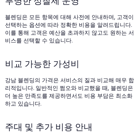
투명한 정찰제 운영
블렌딩은 모든 항목에 대해 사전에 안내하며, 고객이
선택하는 옵션에 따라 정확한 비용을 알려드립니다.
이를 통해 고객은 예산을 초과하지 않고도 원하는 서
비스를 선택할 수 있습니다.
비교 가능한 가성비
강남 블렌딩의 가격은 서비스의 질과 비교해 매우 합
리적입니다. 일반적인 쩜오와 비교했을 때, 블렌딩은
더 높은 만족도를 제공하면서도 비용 부담은 최소화
하고 있습니다.
주대 및 추가 비용 안내