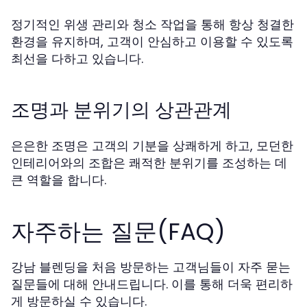
정기적인 위생 관리와 청소 작업을 통해 항상 청결한
환경을 유지하며, 고객이 안심하고 이용할 수 있도록
최선을 다하고 있습니다.
조명과 분위기의 상관관계
은은한 조명은 고객의 기분을 상쾌하게 하고, 모던한
인테리어와의 조합은 쾌적한 분위기를 조성하는 데
큰 역할을 합니다.
자주하는 질문(FAQ)
강남 블렌딩을 처음 방문하는 고객님들이 자주 묻는
질문들에 대해 안내드립니다. 이를 통해 더욱 편리하
게 방문하실 수 있습니다.