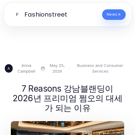
Fashionstreet
F
News
Anna
May 25,
Business and Consumer
·
·
A
Campbell
2026
Services
7 Reasons 강남블랜딩이
2026년 프리미엄 쩜오의 대세
가 되는 이유