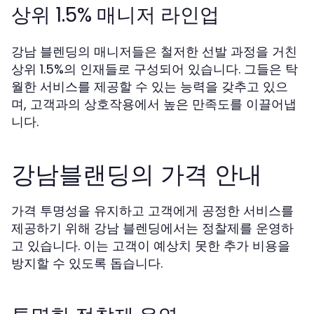
상위 1.5% 매니저 라인업
강남 블렌딩의 매니저들은 철저한 선발 과정을 거친
상위 1.5%의 인재들로 구성되어 있습니다. 그들은 탁
월한 서비스를 제공할 수 있는 능력을 갖추고 있으
며, 고객과의 상호작용에서 높은 만족도를 이끌어냅
니다.
강남블랜딩의 가격 안내
가격 투명성을 유지하고 고객에게 공정한 서비스를
제공하기 위해 강남 블렌딩에서는 정찰제를 운영하
고 있습니다. 이는 고객이 예상치 못한 추가 비용을
방지할 수 있도록 돕습니다.