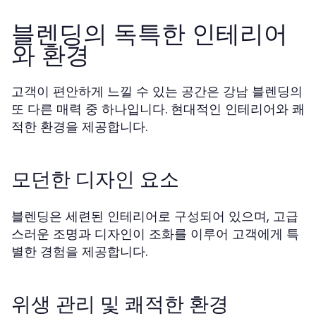
블렌딩의 독특한 인테리어
와 환경
고객이 편안하게 느낄 수 있는 공간은 강남 블렌딩의
또 다른 매력 중 하나입니다. 현대적인 인테리어와 쾌
적한 환경을 제공합니다.
모던한 디자인 요소
블렌딩은 세련된 인테리어로 구성되어 있으며, 고급
스러운 조명과 디자인이 조화를 이루어 고객에게 특
별한 경험을 제공합니다.
위생 관리 및 쾌적한 환경