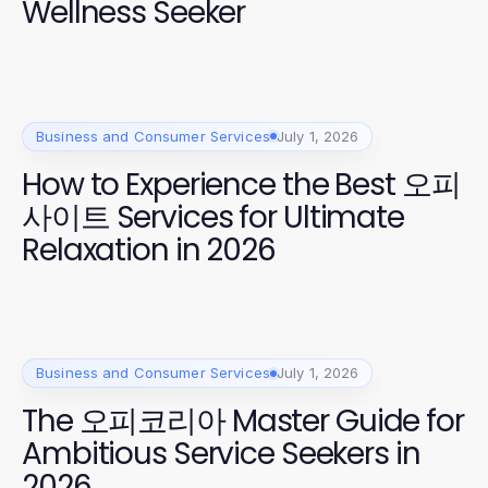
Wellness Seeker
Business and Consumer Services
July 1, 2026
How to Experience the Best 오피
사이트 Services for Ultimate
Relaxation in 2026
Business and Consumer Services
July 1, 2026
The 오피코리아 Master Guide for
Ambitious Service Seekers in
2026