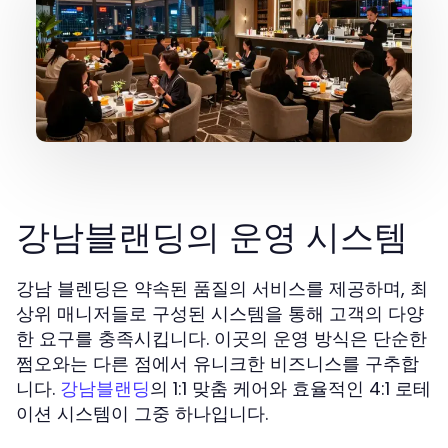
강남블랜딩의 운영 시스템
강남 블렌딩은 약속된 품질의 서비스를 제공하며, 최
상위 매니저들로 구성된 시스템을 통해 고객의 다양
한 요구를 충족시킵니다. 이곳의 운영 방식은 단순한
쩜오와는 다른 점에서 유니크한 비즈니스를 구추합
니다.
의 1:1 맞춤 케어와 효율적인 4:1 로테
강남블랜딩
이션 시스템이 그중 하나입니다.