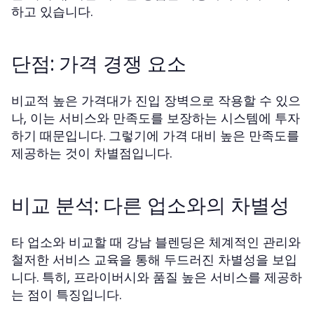
하고 있습니다.
단점: 가격 경쟁 요소
비교적 높은 가격대가 진입 장벽으로 작용할 수 있으
나, 이는 서비스와 만족도를 보장하는 시스템에 투자
하기 때문입니다. 그렇기에 가격 대비 높은 만족도를
제공하는 것이 차별점입니다.
비교 분석: 다른 업소와의 차별성
타 업소와 비교할 때 강남 블렌딩은 체계적인 관리와
철저한 서비스 교육을 통해 두드러진 차별성을 보입
니다. 특히, 프라이버시와 품질 높은 서비스를 제공하
는 점이 특징입니다.