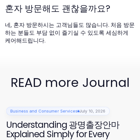
혼자 방문해도 괜찮을까요?
네, 혼자 방문하시는 고객님들도 많습니다. 처음 방문
하는 분들도 부담 없이 즐기실 수 있도록 세심하게
케어해드립니다.
READ more Journal
Business and Consumer Services
July 10, 2026
Understanding 광명출장안마
Explained Simply for Every