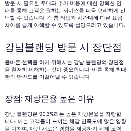
방문 시 필요한 주대와 추가 비용에 대한 명확한 안
내를 통해 고객은 원하는 서비스를 더욱 편리하게 선
택할 수 있습니다. 각 룸 타입과 시간대에 따른 요금
차이를 쉽게 이해할 수 있도록 설명드리고 있습니다.
강남블랜딩 방문 시 장단점
올바른 선택을 하기 위해서는 강남 블렌딩의 장단점
을 철저히 이해하는 것이 중요합니다. 이를 통해 최대
한의 만족도를 이끌어낼 수 있습니다.
장점: 재방문율 높은 이유
강남 블렌딩은 99.3%라는 높은 재방문율을 자랑합
니다. 이는 고객들이 느끼는 체감 만족도에 많은 영향
을 미치며, 매번 새로운 경험을 제공하기 위해 노력