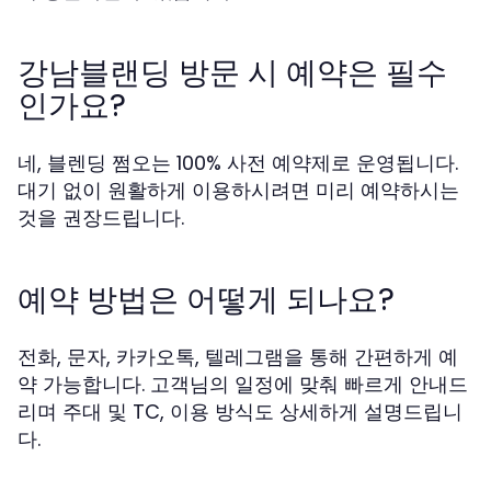
강남블랜딩 방문 시 예약은 필수
인가요?
네, 블렌딩 쩜오는 100% 사전 예약제로 운영됩니다.
대기 없이 원활하게 이용하시려면 미리 예약하시는
것을 권장드립니다.
예약 방법은 어떻게 되나요?
전화, 문자, 카카오톡, 텔레그램을 통해 간편하게 예
약 가능합니다. 고객님의 일정에 맞춰 빠르게 안내드
리며 주대 및 TC, 이용 방식도 상세하게 설명드립니
다.