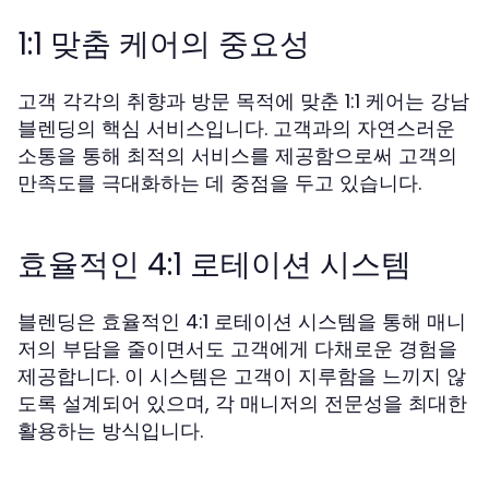
1:1 맞춤 케어의 중요성
고객 각각의 취향과 방문 목적에 맞춘 1:1 케어는 강남
블렌딩의 핵심 서비스입니다. 고객과의 자연스러운
소통을 통해 최적의 서비스를 제공함으로써 고객의
만족도를 극대화하는 데 중점을 두고 있습니다.
효율적인 4:1 로테이션 시스템
블렌딩은 효율적인 4:1 로테이션 시스템을 통해 매니
저의 부담을 줄이면서도 고객에게 다채로운 경험을
제공합니다. 이 시스템은 고객이 지루함을 느끼지 않
도록 설계되어 있으며, 각 매니저의 전문성을 최대한
활용하는 방식입니다.